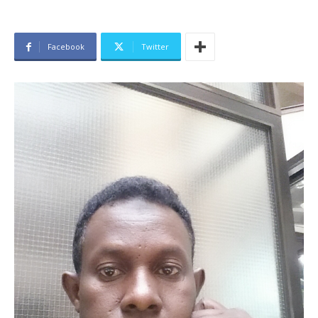
Facebook
Twitter