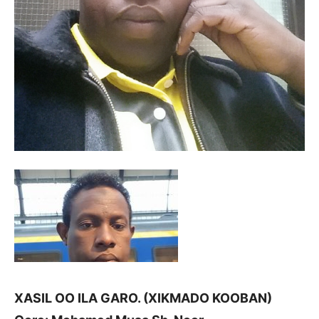
XASIL OO ILA GARO. (XIKMADO KOOBAN)