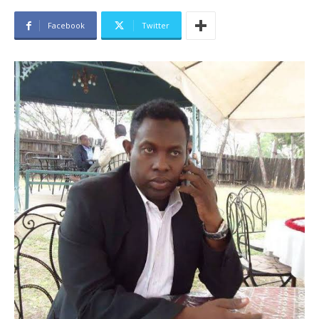
Facebook
Twitter