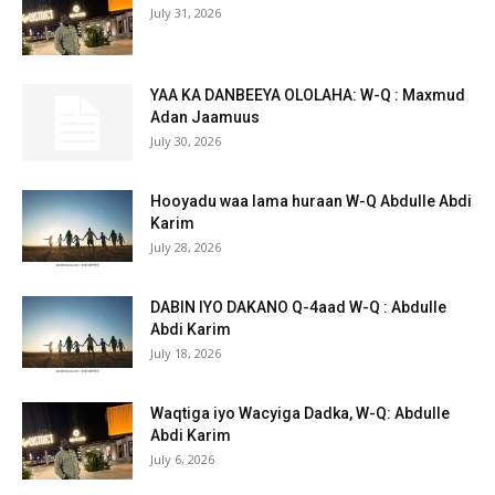
July 31, 2026
YAA KA DANBEEYA OLOLAHA: W-Q : Maxmud
Adan Jaamuus
July 30, 2026
Hooyadu waa lama huraan W-Q Abdulle Abdi
Karim
July 28, 2026
DABIN IYO DAKANO Q-4aad W-Q : Abdulle
Abdi Karim
July 18, 2026
Waqtiga iyo Wacyiga Dadka, W-Q: Abdulle
Abdi Karim
July 6, 2026