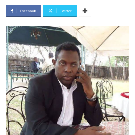
Facebook
Twitter