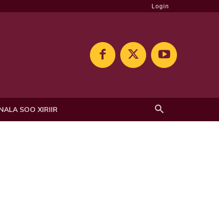
Login
NALA SOO XIRIIR