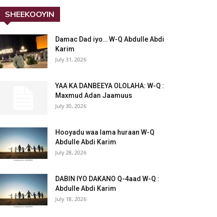
SHEEKOOYIN
Damac Dad iyo… W-Q Abdulle Abdi
Karim
July 31, 2026
YAA KA DANBEEYA OLOLAHA: W-Q :
Maxmud Adan Jaamuus
July 30, 2026
Hooyadu waa lama huraan W-Q
Abdulle Abdi Karim
July 28, 2026
DABIN IYO DAKANO Q-4aad W-Q :
Abdulle Abdi Karim
July 18, 2026