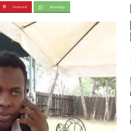
Pinterest
WhatsApp