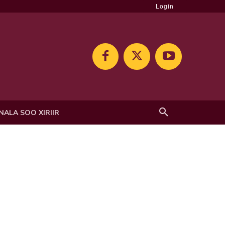
Login
NALA SOO XIRIIR