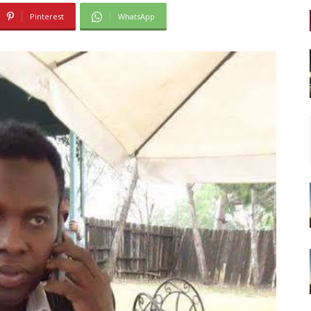
Pinterest
WhatsApp