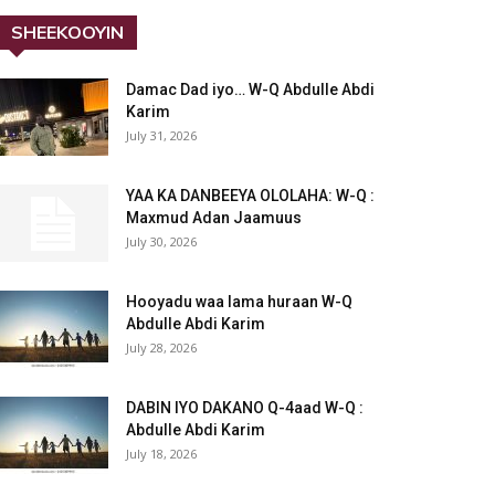
SHEEKOOYIN
Damac Dad iyo… W-Q Abdulle Abdi
Karim
July 31, 2026
YAA KA DANBEEYA OLOLAHA: W-Q :
Maxmud Adan Jaamuus
July 30, 2026
Hooyadu waa lama huraan W-Q
Abdulle Abdi Karim
July 28, 2026
DABIN IYO DAKANO Q-4aad W-Q :
Abdulle Abdi Karim
July 18, 2026