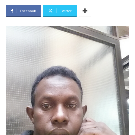
Facebook
Twitter