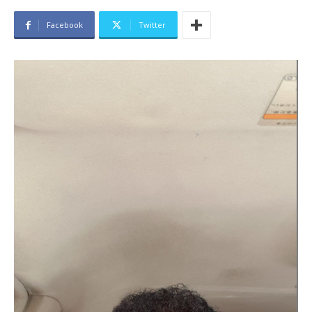
Facebook
Twitter