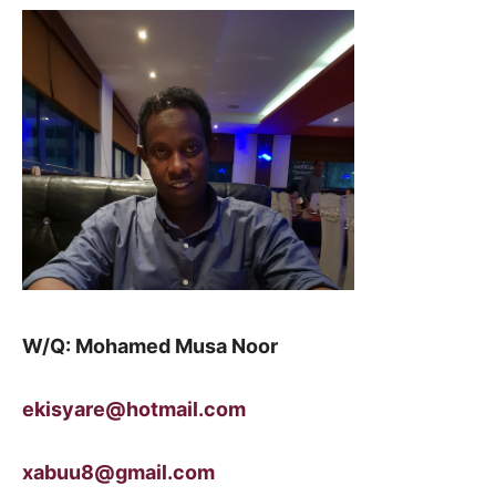
W/Q: Mohamed Musa Noor
ekisyare@hotmail.com
xabuu8@gmail.com