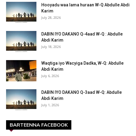
Hooyadu waa lama huraan W-Q Abdulle Abdi
Karim
July 28, 2026
DABIN IYO DAKANO Q-4aad W-Q : Abdulle
Abdi Karim
July 18, 2026
Waqtiga iyo Wacyiga Dadka, W-Q: Abdulle
Abdi Karim
July 6, 2026
DABIN IYO DAKANO Q-3aad W-Q: Abdulle
Abdi Karim
July 1, 2026
BARTEENNA FACEBOOK