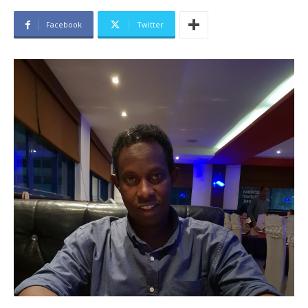
Facebook
Twitter