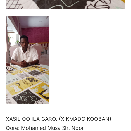
XASIL OO ILA GARO. (XIKMADO KOOBAN)
Qore: Mohamed Musa Sh. Noor