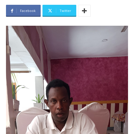
Facebook
Twitter