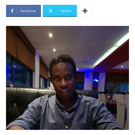
Facebook
Twitter