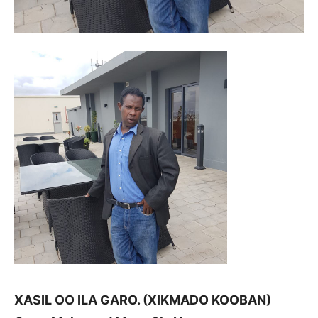
XASIL OO ILA GARO. (XIKMADO KOOBAN)