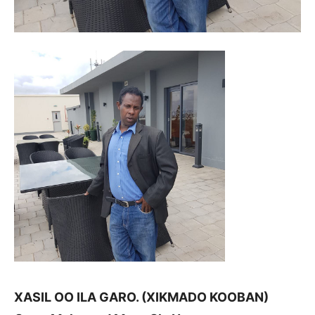
XASIL OO ILA GARO. (XIKMADO KOOBAN)