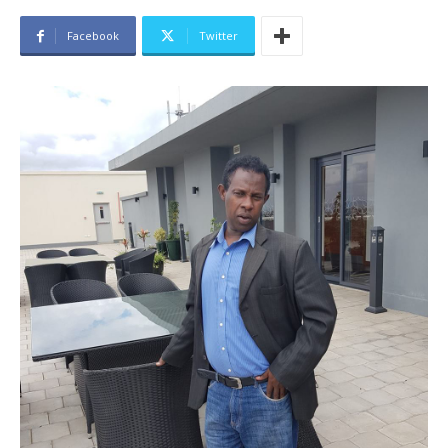
Facebook
Twitter