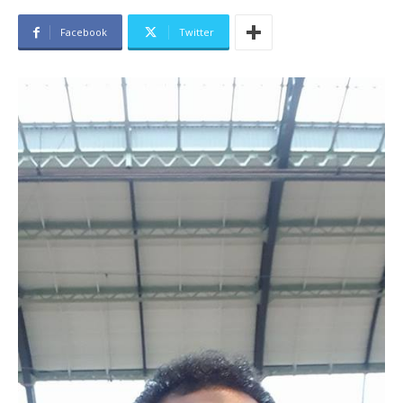
Facebook
Twitter