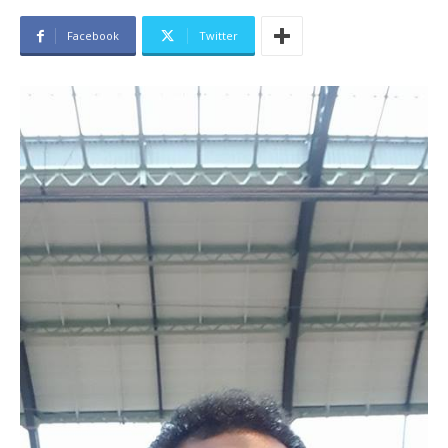
Facebook
Twitter