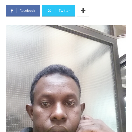
Facebook
Twitter