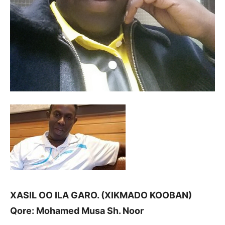
XASIL OO ILA GARO. (XIKMADO KOOBAN)
Qore: Mohamed Musa Sh. Noor