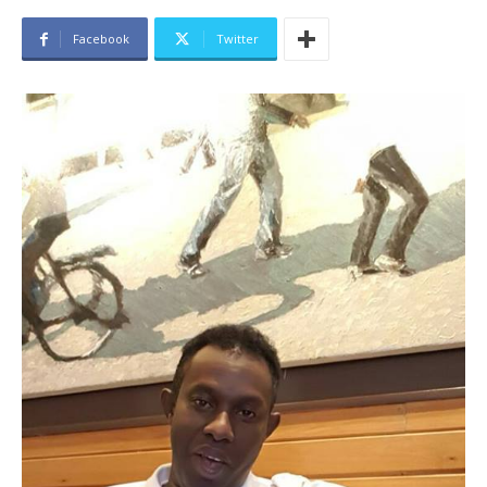
Facebook
Twitter