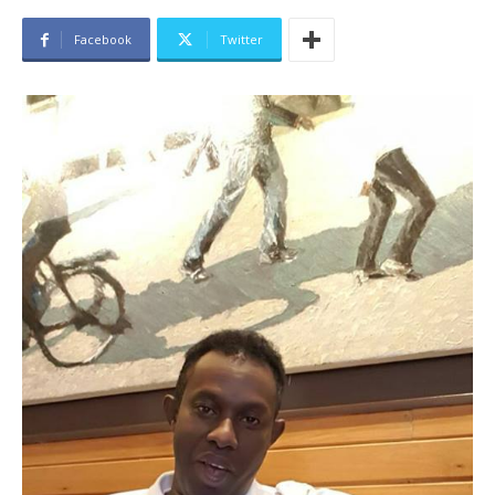
Facebook
Twitter