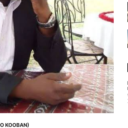
DO KOOBAN)