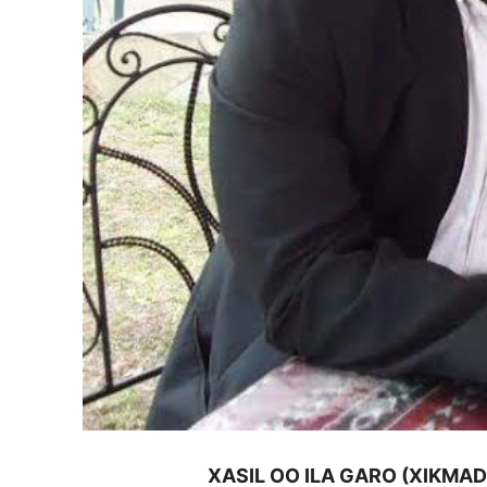
XASIL OO ILA GARO (XIKMA