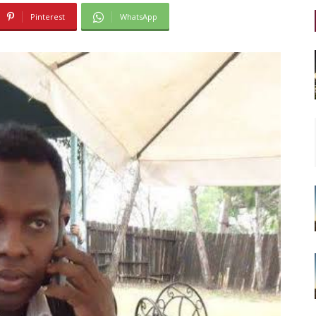
Pinterest
WhatsApp