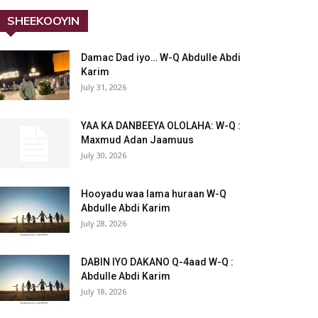
SHEEKOOYIN
Damac Dad iyo… W-Q Abdulle Abdi
Karim
July 31, 2026
YAA KA DANBEEYA OLOLAHA: W-Q :
Maxmud Adan Jaamuus
July 30, 2026
Hooyadu waa lama huraan W-Q
Abdulle Abdi Karim
July 28, 2026
DABIN IYO DAKANO Q-4aad W-Q :
Abdulle Abdi Karim
July 18, 2026