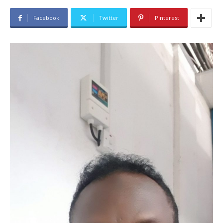
Facebook
Twitter
Pinterest