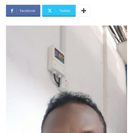
Facebook
Twitter