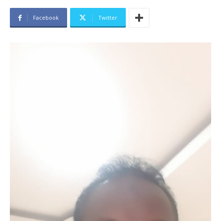
Facebook
Twitter