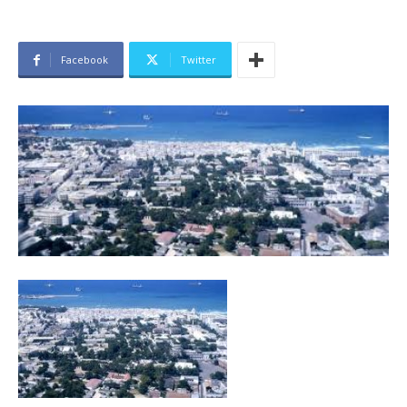
Facebook
Twitter