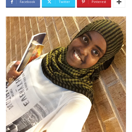
Facebook
Twitter
Pinterest