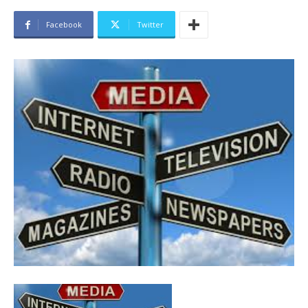
Facebook
Twitter