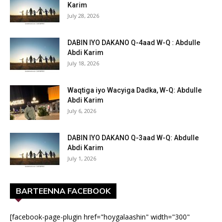
Karim
July 28, 2026
DABIN IYO DAKANO Q-4aad W-Q : Abdulle
Abdi Karim
July 18, 2026
Waqtiga iyo Wacyiga Dadka, W-Q: Abdulle
Abdi Karim
July 6, 2026
DABIN IYO DAKANO Q-3aad W-Q: Abdulle
Abdi Karim
July 1, 2026
BARTEENNA FACEBOOK
[facebook-page-plugin href="hoygalaashin" width="300"