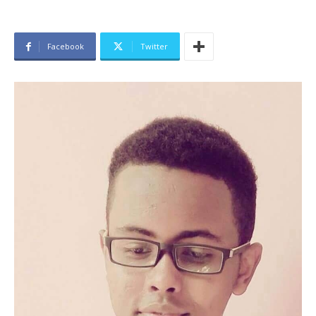
Facebook
Twitter