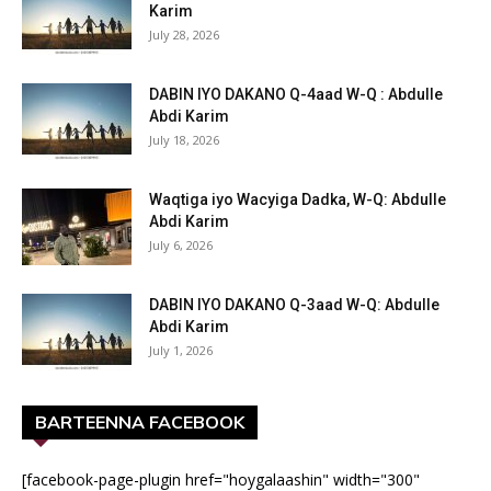
Karim
July 28, 2026
DABIN IYO DAKANO Q-4aad W-Q : Abdulle
Abdi Karim
July 18, 2026
Waqtiga iyo Wacyiga Dadka, W-Q: Abdulle
Abdi Karim
July 6, 2026
DABIN IYO DAKANO Q-3aad W-Q: Abdulle
Abdi Karim
July 1, 2026
BARTEENNA FACEBOOK
[facebook-page-plugin href="hoygalaashin" width="300"