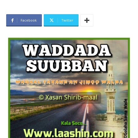
Facebook
Twitter