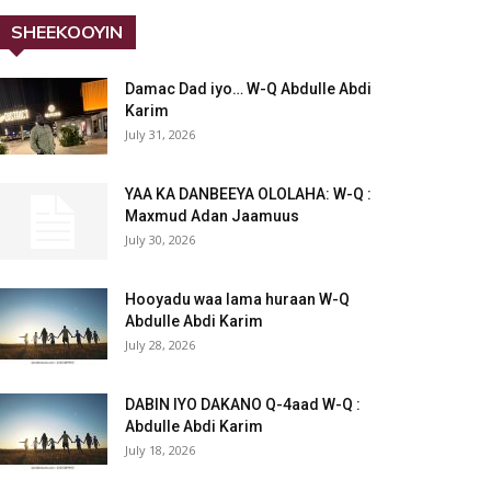
SHEEKOOYIN
Damac Dad iyo… W-Q Abdulle Abdi
Karim
July 31, 2026
YAA KA DANBEEYA OLOLAHA: W-Q :
Maxmud Adan Jaamuus
July 30, 2026
Hooyadu waa lama huraan W-Q
Abdulle Abdi Karim
July 28, 2026
DABIN IYO DAKANO Q-4aad W-Q :
Abdulle Abdi Karim
July 18, 2026