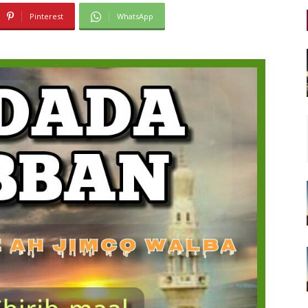
Pinterest
WhatsApp