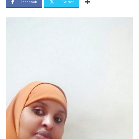
Facebook
Twitter