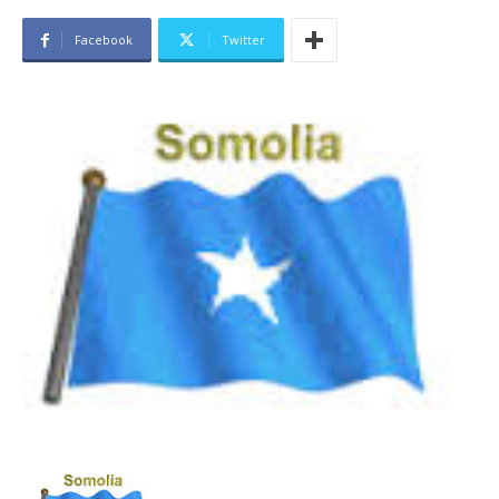
Facebook
Twitter