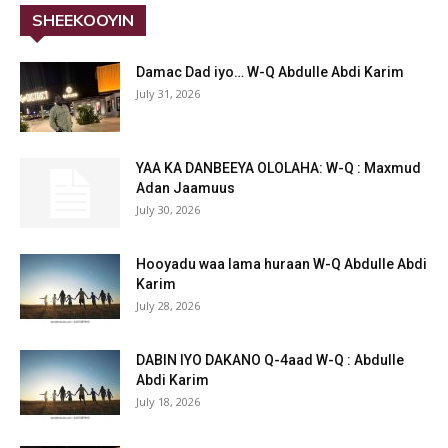
SHEEKOOYIN
Damac Dad iyo… W-Q Abdulle Abdi Karim
July 31, 2026
YAA KA DANBEEYA OLOLAHA: W-Q : Maxmud
Adan Jaamuus
July 30, 2026
Hooyadu waa lama huraan W-Q Abdulle Abdi
Karim
July 28, 2026
DABIN IYO DAKANO Q-4aad W-Q : Abdulle
Abdi Karim
July 18, 2026