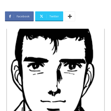
Facebook
Twitter