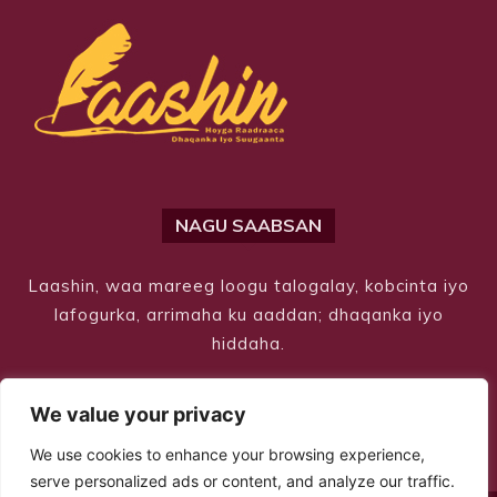
NAGU SAABSAN
Laashin, waa mareeg loogu talogalay, kobcinta iyo
lafogurka, arrimaha ku aaddan; dhaqanka iyo
hiddaha.
We value your privacy
We use cookies to enhance your browsing experience,
serve personalized ads or content, and analyze our traffic.