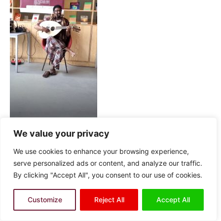
We value your privacy
We use cookies to enhance your browsing experience,
serve personalized ads or content, and analyze our traffic.
By clicking "Accept All", you consent to our use of cookies.
Customize
Reject All
Accept All