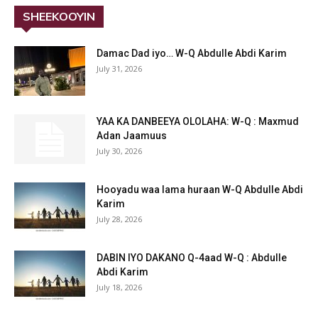
SHEEKOOYIN
Damac Dad iyo… W-Q Abdulle Abdi Karim
July 31, 2026
YAA KA DANBEEYA OLOLAHA: W-Q : Maxmud
Adan Jaamuus
July 30, 2026
Hooyadu waa lama huraan W-Q Abdulle Abdi
Karim
July 28, 2026
DABIN IYO DAKANO Q-4aad W-Q : Abdulle
Abdi Karim
July 18, 2026