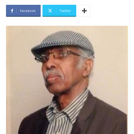
Facebook
Twitter