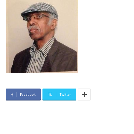
Facebook
Twitter