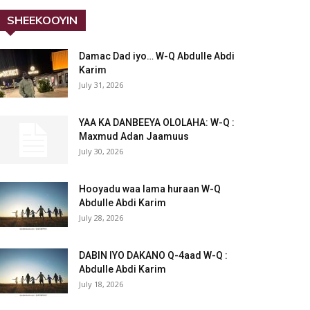
SHEEKOOYIN
Damac Dad iyo… W-Q Abdulle Abdi
Karim
July 31, 2026
YAA KA DANBEEYA OLOLAHA: W-Q :
Maxmud Adan Jaamuus
July 30, 2026
Hooyadu waa lama huraan W-Q
Abdulle Abdi Karim
July 28, 2026
DABIN IYO DAKANO Q-4aad W-Q :
Abdulle Abdi Karim
July 18, 2026