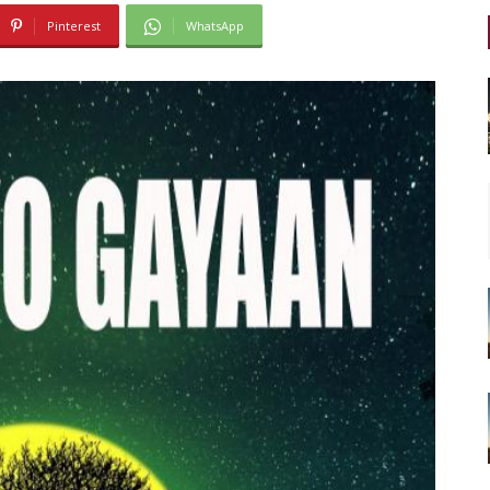
Pinterest
WhatsApp