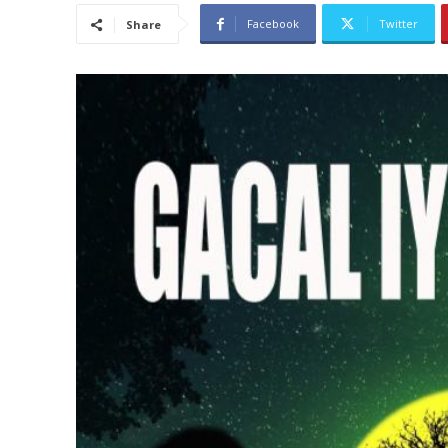
Facebook
Twitter
Share