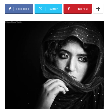
Facebook
Twitter
Pinterest