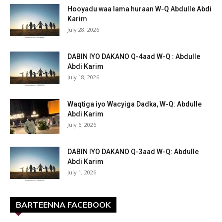
Hooyadu waa lama huraan W-Q Abdulle Abdi
Karim
July 28, 2026
DABIN IYO DAKANO Q-4aad W-Q : Abdulle
Abdi Karim
July 18, 2026
Waqtiga iyo Wacyiga Dadka, W-Q: Abdulle
Abdi Karim
July 6, 2026
DABIN IYO DAKANO Q-3aad W-Q: Abdulle
Abdi Karim
July 1, 2026
BARTEENNA FACEBOOK