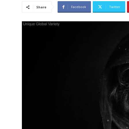
Facebook
Twitter
Share