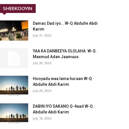
SHEEKOOYIN
Damac Dad iyo… W-Q Abdulle Abdi
Karim
July 31, 2026
YAA KA DANBEEYA OLOLAHA: W-Q :
Maxmud Adan Jaamuus
July 30, 2026
Hooyadu waa lama huraan W-Q
Abdulle Abdi Karim
July 28, 2026
DABIN IYO DAKANO Q-4aad W-Q :
Abdulle Abdi Karim
July 18, 2026