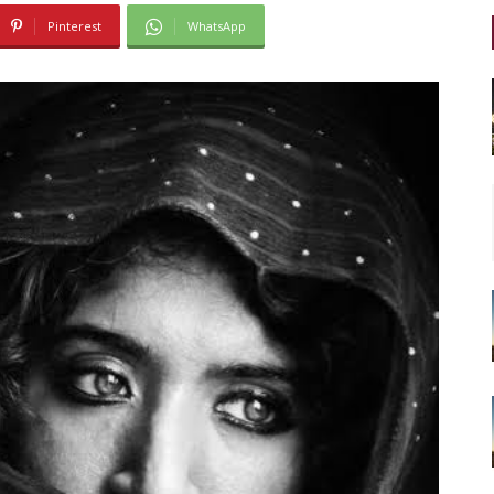
Pinterest
WhatsApp