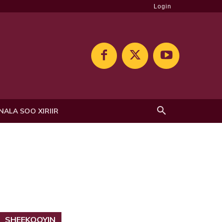
Login
NALA SOO XIRIIR
SHEEKOOYIN