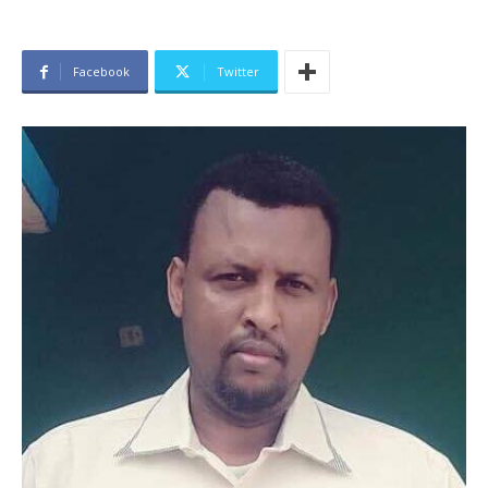
Facebook
Twitter