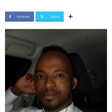
Facebook
Twitter