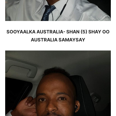
SOOYAALKA AUSTRALIA- SHAN (5) SHAY OO
AUSTRALIA SAMAYSAY