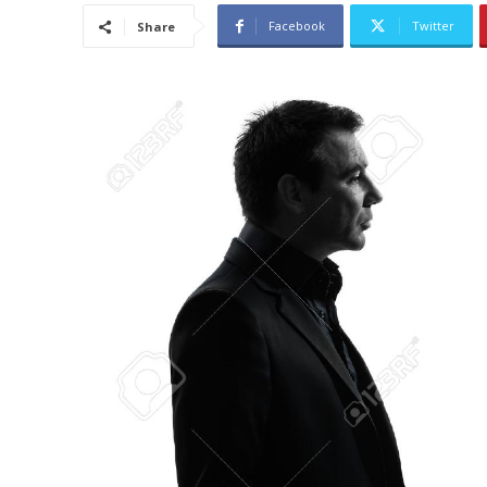
Facebook
Twitter
Share