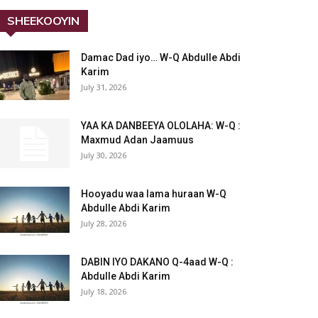
SHEEKOOYIN
Damac Dad iyo… W-Q Abdulle Abdi
Karim
July 31, 2026
YAA KA DANBEEYA OLOLAHA: W-Q :
Maxmud Adan Jaamuus
July 30, 2026
Hooyadu waa lama huraan W-Q
Abdulle Abdi Karim
July 28, 2026
DABIN IYO DAKANO Q-4aad W-Q :
Abdulle Abdi Karim
July 18, 2026