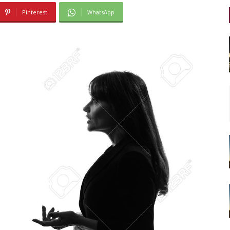
Pinterest
WhatsApp