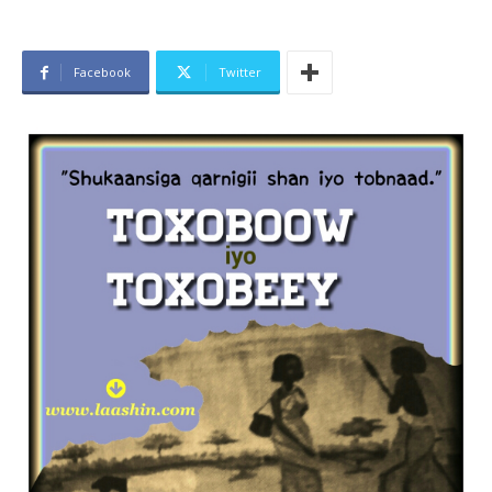
Facebook
Twitter