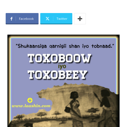
Facebook
Twitter