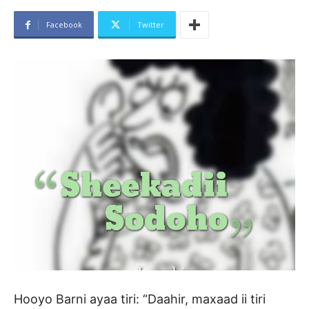
Facebook
Twitter
Hooyo Barni ayaa tiri: “Daahir, maxaad ii tiri