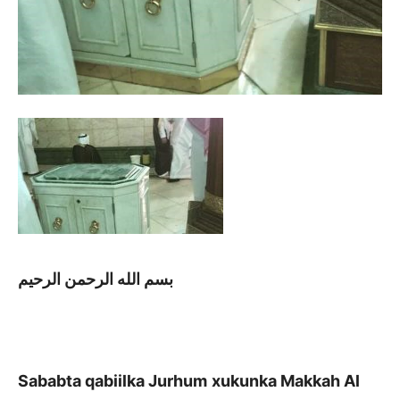
بسم الله الرحمن الرحيم
Sababta qabiilka Jurhum
xukunka Makkah Al