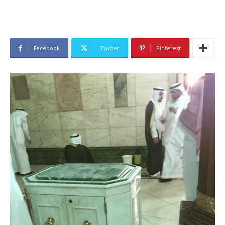
Facebook
Twitter
Pinterest