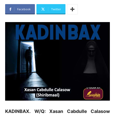
Facebook
Twitter
KADINBAX. W/Q: Xasan Cabdulle Calasow