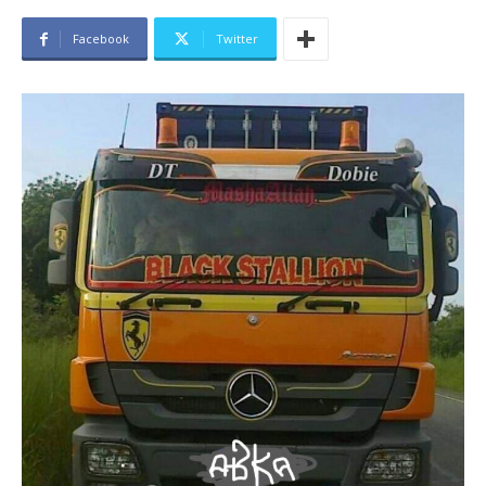
Facebook
Twitter