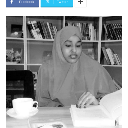
Facebook
Twitter