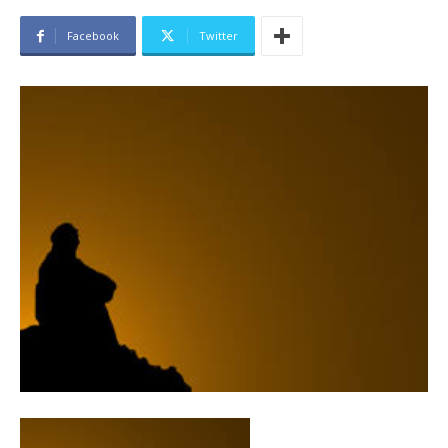
Facebook
Twitter