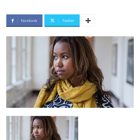
Facebook
Twitter