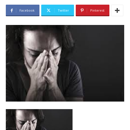
Facebook
Twitter
Pinterest