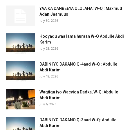
YAA KA DANBEEYA OLOLAHA: W-Q : Maxmud
Adan Jaamuus
July 30, 2026
Hooyadu waa lama huraan W-Q Abdulle Abdi
Karim
July 28, 2026
DABIN IYO DAKANO Q-4aad W-Q : Abdulle
Abdi Karim
July 18, 2026
Waqtiga iyo Wacyiga Dadka, W-Q: Abdulle
Abdi Karim
July 6, 2026
DABIN IYO DAKANO Q-3aad W-Q: Abdulle
Abdi Karim