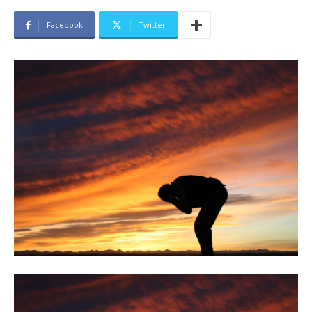
Facebook
Twitter